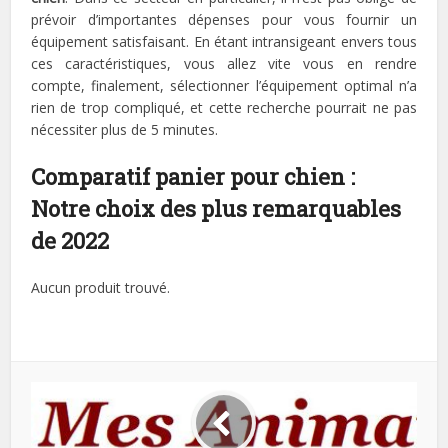
prévoir d’importantes dépenses pour vous fournir un
équipement satisfaisant. En étant intransigeant envers tous
ces caractéristiques, vous allez vite vous en rendre
compte, finalement, sélectionner l’équipement optimal n’a
rien de trop compliqué, et cette recherche pourrait ne pas
nécessiter plus de 5 minutes.
Comparatif panier pour chien :
Notre choix des plus remarquables
de 2022
Aucun produit trouvé.