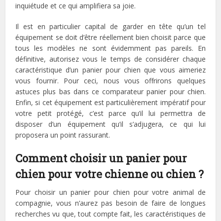
inquiétude et ce qui amplifiera sa joie.
Il est en particulier capital de garder en tête qu’un tel
équipement se doit d’être réellement bien choisit parce que
tous les modèles ne sont évidemment pas pareils. En
définitive, autorisez vous le temps de considérer chaque
caractéristique d’un panier pour chien que vous aimeriez
vous fournir. Pour ceci, nous vous offrirons quelques
astuces plus bas dans ce comparateur panier pour chien.
Enfin, si cet équipement est particulièrement impératif pour
votre petit protégé, c’est parce qu’il lui permettra de
disposer d’un équipement qu’il s’adjugera, ce qui lui
proposera un point rassurant.
Comment choisir un panier pour
chien pour votre chienne ou chien ?
Pour choisir un panier pour chien pour votre animal de
compagnie, vous n’aurez pas besoin de faire de longues
recherches vu que, tout compte fait, les caractéristiques de