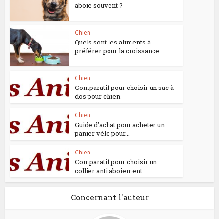
aboie souvent ?
Chien
Quels sont les aliments à
préférer pour la croissance...
Chien
Comparatif pour choisir un sac à
dos pour chien
Chien
Guide d’achat pour acheter un
panier vélo pour...
Chien
Comparatif pour choisir un
collier anti aboiement
Concernant l'auteur