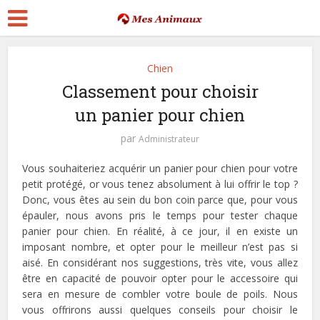
Chien
Classement pour choisir
un panier pour chien
par
Administrateur
Vous souhaiteriez acquérir un panier pour chien pour votre
petit protégé, or vous tenez absolument à lui offrir le top ?
Donc, vous êtes au sein du bon coin parce que, pour vous
épauler, nous avons pris le temps pour tester chaque
panier pour chien. En réalité, à ce jour, il en existe un
imposant nombre, et opter pour le meilleur n’est pas si
aisé. En considérant nos suggestions, très vite, vous allez
être en capacité de pouvoir opter pour le accessoire qui
sera en mesure de combler votre boule de poils. Nous
vous offrirons aussi quelques conseils pour choisir le