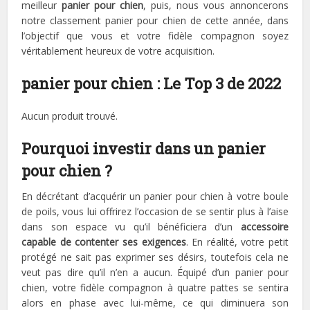
meilleur
panier pour chien
, puis, nous vous annoncerons
notre classement panier pour chien de cette année, dans
l’objectif que vous et votre fidèle compagnon soyez
véritablement heureux de votre acquisition.
panier pour chien : Le Top 3 de 2022
Aucun produit trouvé.
Pourquoi investir dans un panier
pour chien ?
En décrétant d’acquérir un panier pour chien à votre boule
de poils, vous lui offrirez l’occasion de se sentir plus à l’aise
dans son espace vu qu’il bénéficiera d’un
accessoire
capable de contenter ses exigences
. En réalité, votre petit
protégé ne sait pas exprimer ses désirs, toutefois cela ne
veut pas dire qu’il n’en a aucun. Équipé d’un panier pour
chien, votre fidèle compagnon à quatre pattes se sentira
alors en phase avec lui-même, ce qui diminuera son