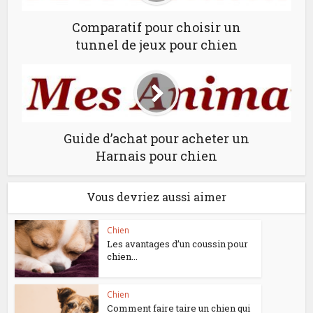
Comparatif pour choisir un
tunnel de jeux pour chien
Guide d’achat pour acheter un
Harnais pour chien
Vous devriez aussi aimer
Chien
Les avantages d’un coussin pour
chien...
Chien
Comment faire taire un chien qui